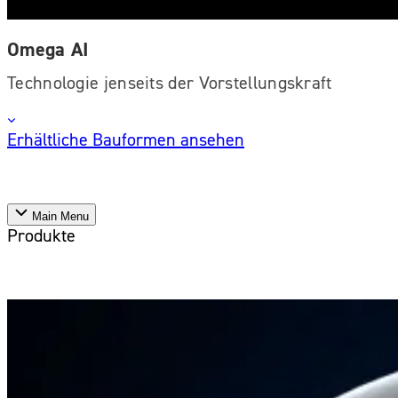
Omega AI
Technologie jenseits der Vorstellungskraft
Erhältliche Bauformen ansehen
Main Menu
Produkte