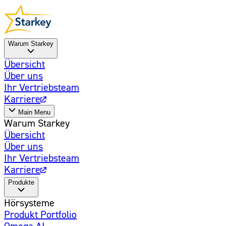
Warum Starkey
Übersicht
Über uns
Ihr Vertriebsteam
Karriere
Main Menu
Warum Starkey
Übersicht
Über uns
Ihr Vertriebsteam
Karriere
Produkte
Hörsysteme
Produkt Portfolio
Omega AI
Weiterentwickelt