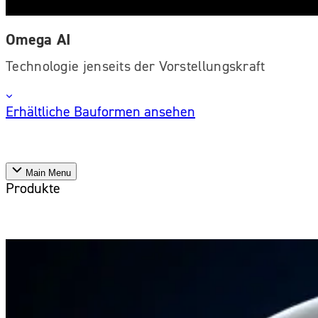
Omega AI
Technologie jenseits der Vorstellungskraft
Erhältliche Bauformen ansehen
Main Menu
Produkte