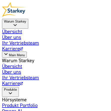
Warum Starkey
Übersicht
Über uns
Ihr Vertriebsteam
Karriere
Main Menu
Warum Starkey
Übersicht
Über uns
Ihr Vertriebsteam
Karriere
Produkte
Hörsysteme
Produkt Portfolio
Omega AI
Weiterentwickelt