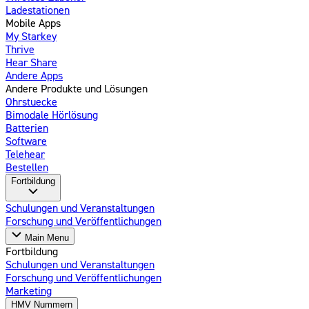
Ladestationen
Mobile Apps
My Starkey
Thrive
Hear Share
Andere Apps
Andere Produkte und Lösungen
Ohrstuecke
Bimodale Hörlösung
Batterien
Software
Telehear
Bestellen
Fortbildung
Schulungen und Veranstaltungen
Forschung und Veröffentlichungen
Main Menu
Fortbildung
Schulungen und Veranstaltungen
Forschung und Veröffentlichungen
Marketing
HMV Nummern