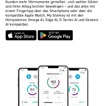
Kunden mehr Hörmomente genießen , sich wohler fühlen
und ihren Alltag leichter bewältigen – und das alles mit
einem Fingertipp über das Smartphone oder über die
kompatible Apple Watch. My Starkey ist mit den
Hörsystemen Omega AI, Edge AI, G Series AI und Genesis
AI kompatibel.