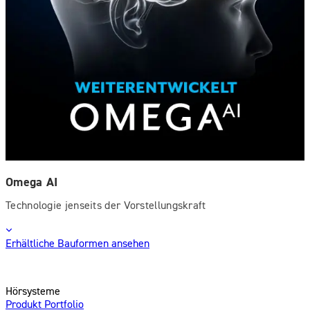
Omega AI
Technologie jenseits der Vorstellungskraft
Erhältliche Bauformen ansehen
Hörsysteme
Produkt Portfolio