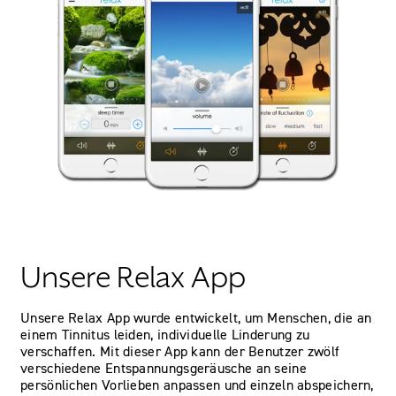
Unsere Relax App
Unsere Relax App wurde entwickelt, um Menschen, die an
einem Tinnitus leiden, individuelle Linderung zu
verschaffen. Mit dieser App kann der Benutzer zwölf
verschiedene Entspannungsgeräusche an seine
persönlichen Vorlieben anpassen und einzeln abspeichern,