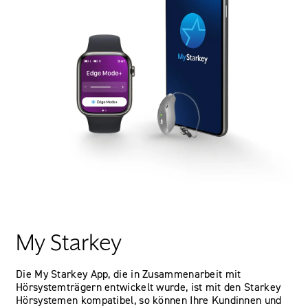
My Starkey
Die My Starkey App, die in Zusammenarbeit mit
Hörsystemträgern entwickelt wurde, ist mit den Starkey
Hörsystemen kompatibel, so können Ihre Kundinnen und