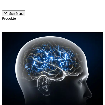
Main Menu
Produkte