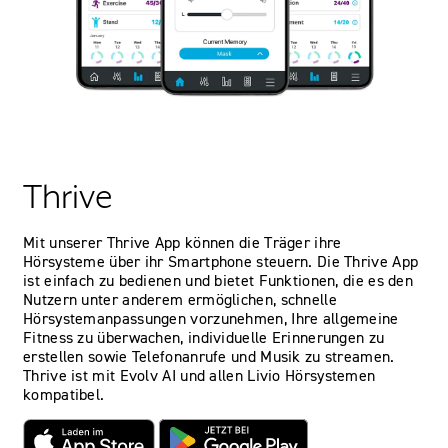
Thrive
Mit unserer Thrive App können die Träger ihre
Hörsysteme über ihr Smartphone steuern. Die Thrive App
ist einfach zu bedienen und bietet Funktionen, die es den
Nutzern unter anderem ermöglichen, schnelle
Hörsystemanpassungen vorzunehmen, Ihre allgemeine
Fitness zu überwachen, individuelle Erinnerungen zu
erstellen sowie Telefonanrufe und Musik zu streamen.
Thrive ist mit Evolv AI und allen Livio Hörsystemen
kompatibel.