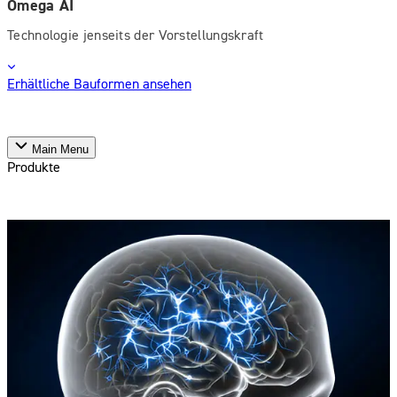
Omega AI
Technologie jenseits der Vorstellungskraft
Erhältliche Bauformen ansehen
Main Menu
Produkte