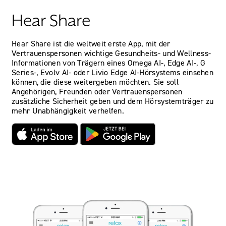
Hear Share
Hear Share ist die weltweit erste App, mit der
Vertrauenspersonen wichtige Gesundheits- und Wellness-
Informationen von Trägern eines Omega AI-, Edge AI-, G
Series-, Evolv AI- oder Livio Edge AI-Hörsystems einsehen
können, die diese weitergeben möchten. Sie soll
Angehörigen, Freunden oder Vertrauenspersonen
zusätzliche Sicherheit geben und dem Hörsystemträger zu
mehr Unabhängigkeit verhelfen.