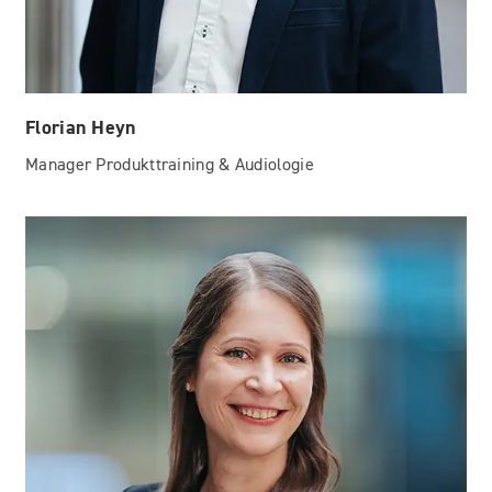
Florian Heyn
Manager Produkttraining & Audiologie