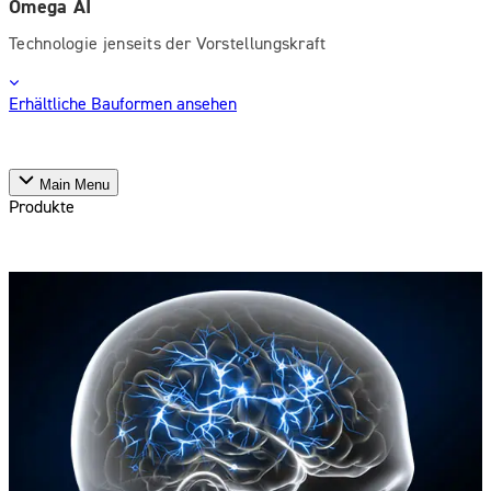
Omega AI
Technologie jenseits der Vorstellungskraft
Erhältliche Bauformen ansehen
Main Menu
Produkte