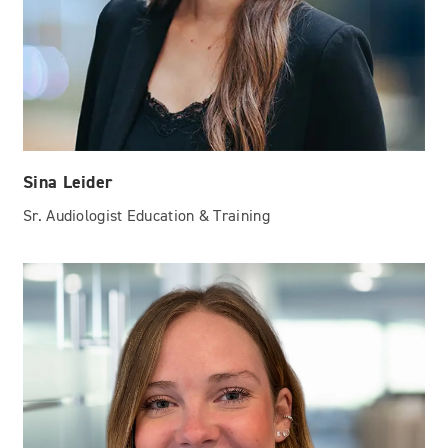
Sina Leider
Sr. Audiologist Education & Training