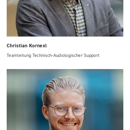
Christian Kornexl
Teamleitung Technisch-Audiologischer Support