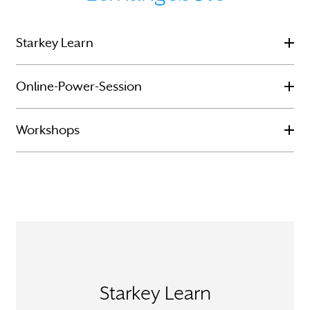
Starkey Learn
Online-Power-Session
Workshops
Starkey Learn