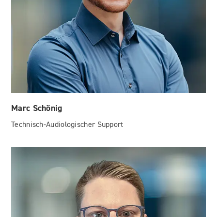
Marc Schönig
Technisch-Audiologischer Support