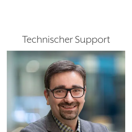
Technischer Support