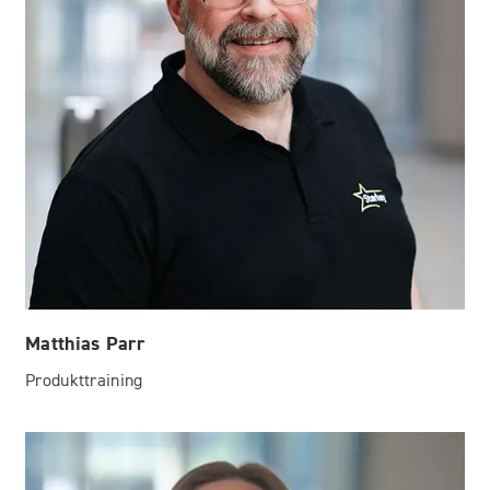
Matthias Parr
Produkttraining