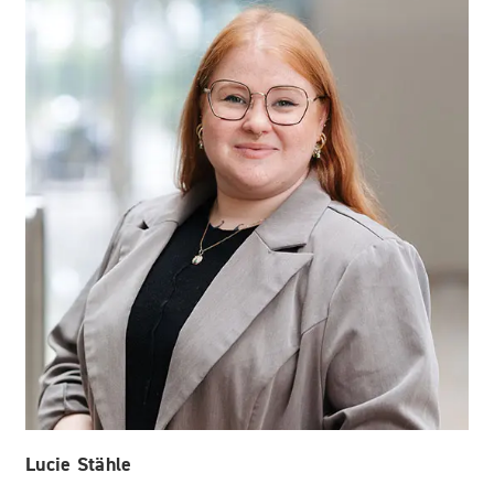
Lucie Stähle