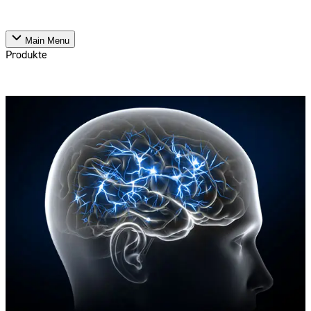
Main Menu
Produkte