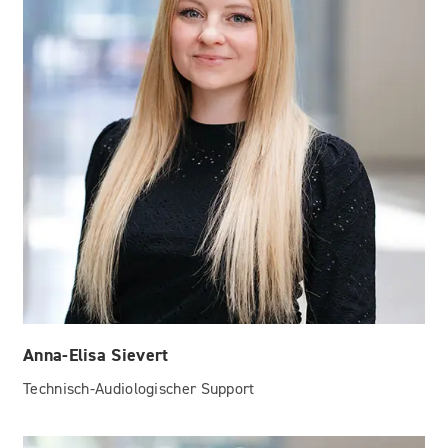
Anna-Elisa Sievert
Technisch-Audiologischer Support