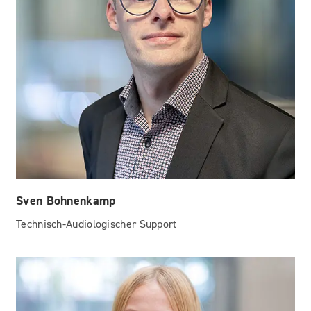
Sven Bohnenkamp
Technisch-Audiologischer Support