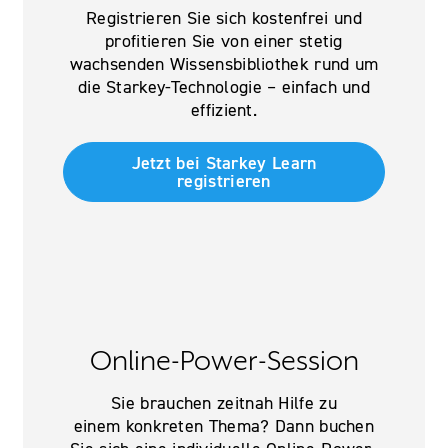
Registrieren Sie sich kostenfrei und
profitieren Sie von einer stetig
wachsenden Wissensbibliothek rund um
die Starkey-Technologie – einfach und
effizient.
Jetzt bei Starkey Learn
registrieren
Online-Power-Session
Sie brauchen zeitnah Hilfe zu
einem konkreten Thema? Dann buchen