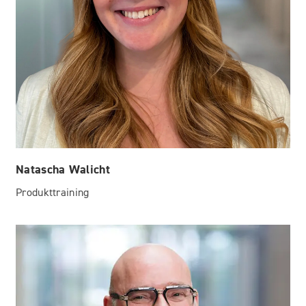
Natascha Walicht
Produkttraining