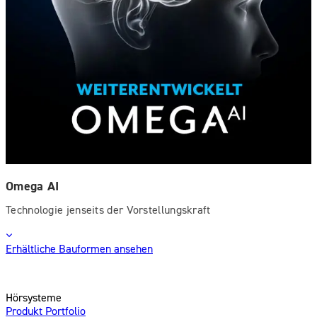
Omega AI
Technologie jenseits der Vorstellungskraft
Erhältliche Bauformen ansehen
Hörsysteme
Produkt Portfolio