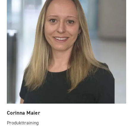
Corinna Maier
Produkttraining