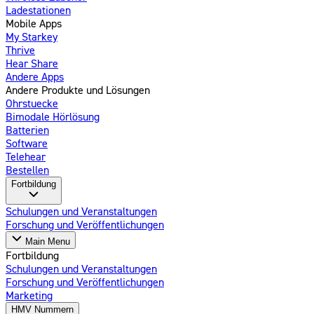
Ladestationen
Mobile Apps
My Starkey
Thrive
Hear Share
Andere Apps
Andere Produkte und Lösungen
Ohrstuecke
Bimodale Hörlösung
Batterien
Software
Telehear
Bestellen
Fortbildung
Schulungen und Veranstaltungen
Forschung und Veröffentlichungen
Main Menu
Fortbildung
Schulungen und Veranstaltungen
Forschung und Veröffentlichungen
Marketing
HMV Nummern