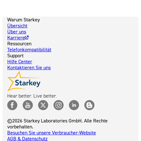
Warum Starkey
Übersicht
Über uns
Karriere
Ressourcen
Telefonkompatibilität
Support
Hilfe Center
Kontaktieren Sie uns
Hear better. Live better.
©2026 Starkey Laboratories GmbH. Alle Rechte
vorbehalten.
Besuchen Sie unsere Verbraucher-Website
AGB & Datenschutz