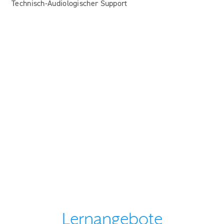
Technisch-Audiologischer Support
Lernangebote