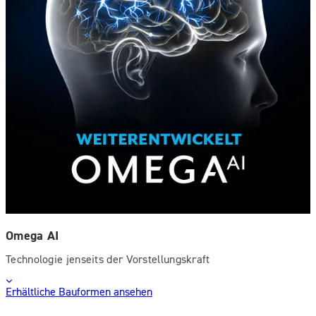
Omega AI
Technologie jenseits der Vorstellungskraft
Erhältliche Bauformen ansehen